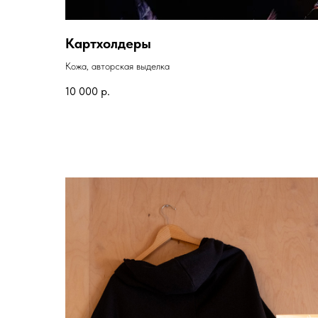
Картхолдеры
Кожа, авторская выделка
10 000
р.