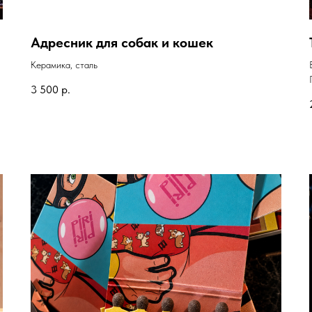
Адресник для собак и кошек
Керамика, сталь
3 500
р.