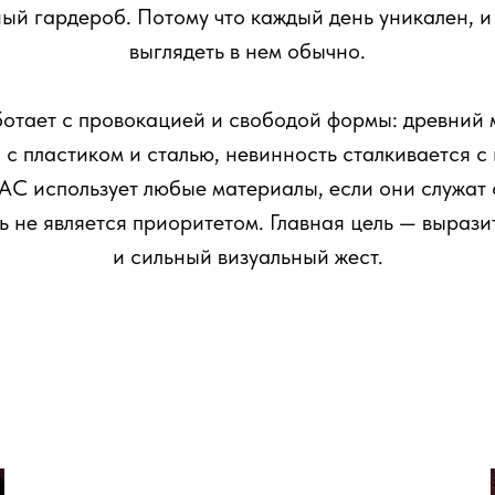
ый гардероб. Потому что каждый день уникален, и
выглядеть в нем обычно.
отает с провокацией и свободой формы: древний
 с пластиком и сталью, невинность сталкивается с
C использует любые материалы, если они служат 
 не является приоритетом. Главная цель — выраз
и сильный визуальный жест.