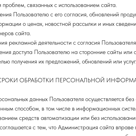
 проблем, связанных с использованием сайта.
ления Пользователю с его согласия, обновлений проду
рмации о ценах, новостной рассылки и иных сведени
неров сайта.
ения рекламной деятельности с согласия Пользователя
ления доступа Пользователю на сторонние сайты или
елью получения их предложений, обновлений или услуг
 СРОКИ ОБРАБОТКИ ПЕРСОНАЛЬНОЙ ИНФОРМ
рсональных данных Пользователя осуществляется без
онным способом, в том числе в информационных сист
ванием средств автоматизации или без использования
 соглашается с тем, что Администрация сайта вправе