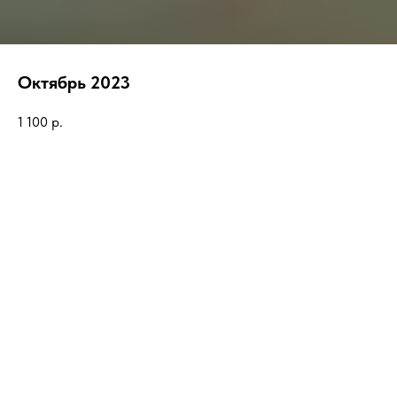
Октябрь 2023
1 100
р.