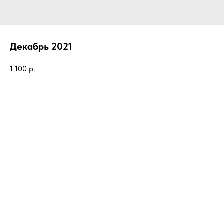
Декабрь 2021
1 100
р.