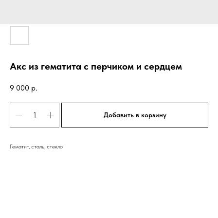
Акс из гематита с перчиком и сердцем
9 000
р.
Добавить в корзину
Гематит, сталь, стекло