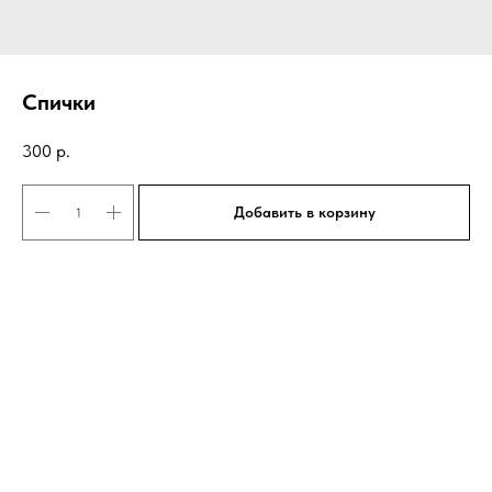
Спички
300
р.
Добавить в корзину