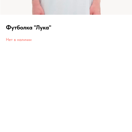
Футболка "Лука"
Нет в наличии