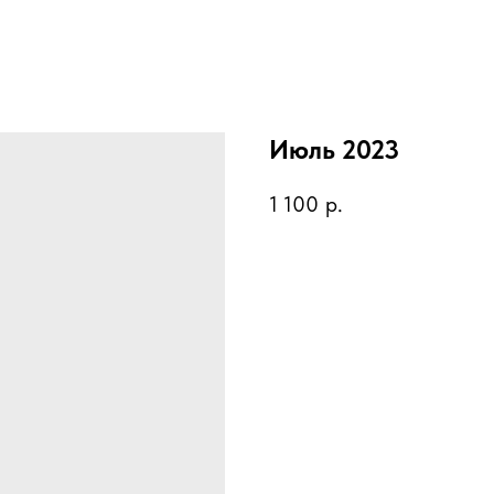
Июль 2023
1 100
р.