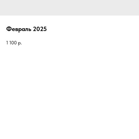
Февраль 2025
1 100
р.