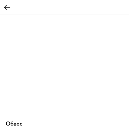
Обвес