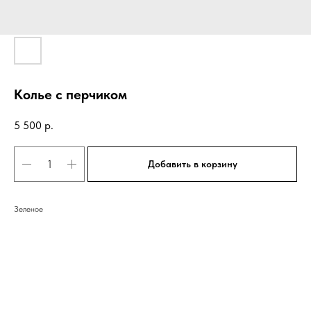
Колье с перчиком
5 500
р.
Добавить в корзину
Зеленое